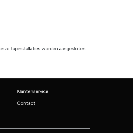
 onze tapinstallaties worden aangesloten.
Klantenservice
Contact