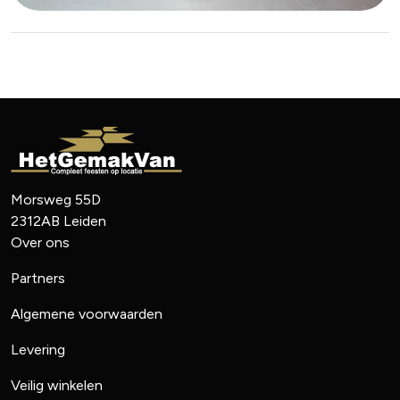
Morsweg 55D
2312AB
Leiden
Over ons
Partners
Algemene voorwaarden
Levering
Veilig winkelen