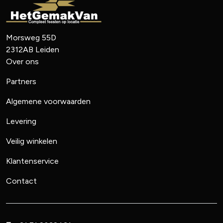
Morsweg 55D
2312AB
Leiden
Over ons
Partners
Algemene voorwaarden
Levering
Veilig winkelen
Klantenservice
Contact