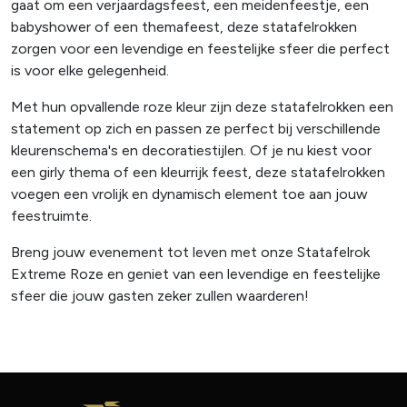
gaat om een verjaardagsfeest, een meidenfeestje, een
babyshower of een themafeest, deze statafelrokken
zorgen voor een levendige en feestelijke sfeer die perfect
is voor elke gelegenheid.
Met hun opvallende roze kleur zijn deze statafelrokken een
statement op zich en passen ze perfect bij verschillende
kleurenschema's en decoratiestijlen. Of je nu kiest voor
een girly thema of een kleurrijk feest, deze statafelrokken
voegen een vrolijk en dynamisch element toe aan jouw
feestruimte.
Breng jouw evenement tot leven met onze Statafelrok
Extreme Roze en geniet van een levendige en feestelijke
sfeer die jouw gasten zeker zullen waarderen!