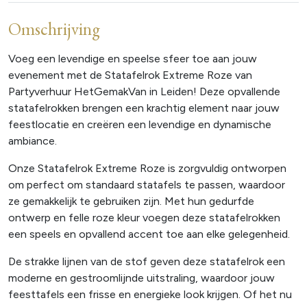
Omschrijving
Voeg een levendige en speelse sfeer toe aan jouw
evenement met de Statafelrok Extreme Roze van
Partyverhuur HetGemakVan in Leiden! Deze opvallende
statafelrokken brengen een krachtig element naar jouw
feestlocatie en creëren een levendige en dynamische
ambiance.
Onze Statafelrok Extreme Roze is zorgvuldig ontworpen
om perfect om standaard statafels te passen, waardoor
ze gemakkelijk te gebruiken zijn. Met hun gedurfde
ontwerp en felle roze kleur voegen deze statafelrokken
een speels en opvallend accent toe aan elke gelegenheid.
De strakke lijnen van de stof geven deze statafelrok een
moderne en gestroomlijnde uitstraling, waardoor jouw
feesttafels een frisse en energieke look krijgen. Of het nu